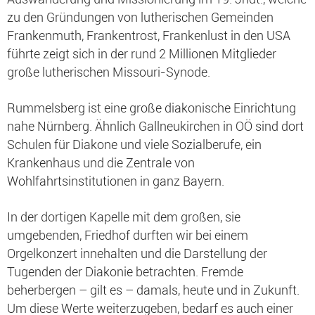
zu den Gründungen von lutherischen Gemeinden
Frankenmuth, Frankentrost, Frankenlust in den USA
führte zeigt sich in der rund 2 Millionen Mitglieder
große lutherischen Missouri-Synode.
Rummelsberg ist eine große diakonische Einrichtung
nahe Nürnberg. Ähnlich Gallneukirchen in OÖ sind dort
Schulen für Diakone und viele Sozialberufe, ein
Krankenhaus und die Zentrale von
Wohlfahrtsinstitutionen in ganz Bayern.
In der dortigen Kapelle mit dem großen, sie
umgebenden, Friedhof durften wir bei einem
Orgelkonzert innehalten und die Darstellung der
Tugenden der Diakonie betrachten. Fremde
beherbergen – gilt es – damals, heute und in Zukunft.
Um diese Werte weiterzugeben, bedarf es auch einer