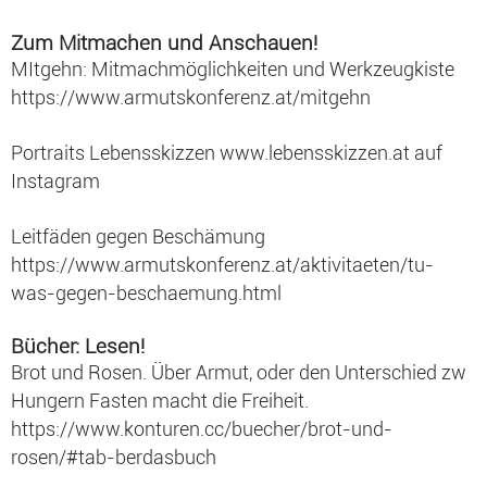
Zum Mitmachen und Anschauen!
MItgehn: Mitmachmöglichkeiten und Werkzeugkiste
https://www.armutskonferenz.at/mitgehn
Portraits Lebensskizzen
www.lebensskizzen.at
auf
Instagram
Leitfäden gegen Beschämung
https://www.armutskonferenz.at/aktivitaeten/tu-
was-gegen-beschaemung.html
Bücher: Lesen!
Brot und Rosen. Über Armut, oder den Unterschied zw
Hungern Fasten macht die Freiheit.
https://www.konturen.cc/buecher/brot-und-
rosen/#tab-berdasbuch