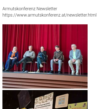
Armutskonferenz Newsletter
https://www.armutskonferenz.at/newsletter.html