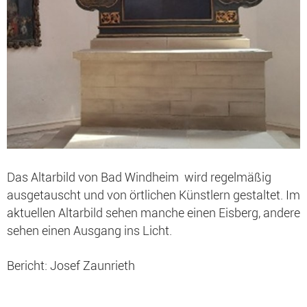
Das Altarbild von Bad Windheim wird regelmäßig
ausgetauscht und von örtlichen Künstlern gestaltet. Im
aktuellen Altarbild sehen manche einen Eisberg, andere
sehen einen Ausgang ins Licht.
Bericht: Josef Zaunrieth