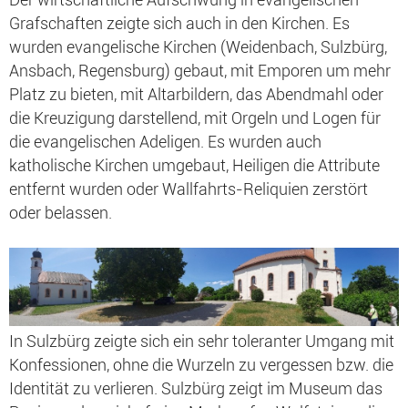
Grafschaften zeigte sich auch in den Kirchen. Es
wurden evangelische Kirchen (Weidenbach, Sulzbürg,
Ansbach, Regensburg) gebaut, mit Emporen um mehr
Platz zu bieten, mit Altarbildern, das Abendmahl oder
die Kreuzigung darstellend, mit Orgeln und Logen für
die evangelischen Adeligen. Es wurden auch
katholische Kirchen umgebaut, Heiligen die Attribute
entfernt wurden oder Wallfahrts-Reliquien zerstört
oder belassen.
In Sulzbürg zeigte sich ein sehr toleranter Umgang mit
Konfessionen, ohne die Wurzeln zu vergessen bzw. die
Identität zu verlieren. Sulzbürg zeigt im Museum das