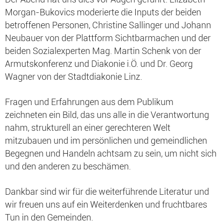
Morgan-Bukovics moderierte die Inputs der beiden
betroffenen Personen, Christine Sallinger und Johann
Neubauer von der Plattform Sichtbarmachen und der
beiden Sozialexperten Mag. Martin Schenk von der
Armutskonferenz und Diakonie i.Ö. und Dr. Georg
Wagner von der Stadtdiakonie Linz.
Fragen und Erfahrungen aus dem Publikum
zeichneten ein Bild, das uns alle in die Verantwortung
nahm, strukturell an einer gerechteren Welt
mitzubauen und im persönlichen und gemeindlichen
Begegnen und Handeln achtsam zu sein, um nicht sich
und den anderen zu beschämen.
Dankbar sind wir für die weiterführende Literatur und
wir freuen uns auf ein Weiterdenken und fruchtbares
Tun in den Gemeinden.