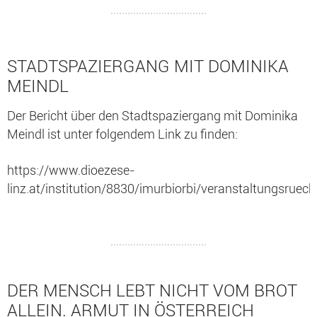
STADTSPAZIERGANG MIT DOMINIKA
MEINDL
Der Bericht über den Stadtspaziergang mit Dominika
Meindl ist unter folgendem Link zu finden:
https://www.dioezese-
linz.at/institution/8830/imurbiorbi/veranstaltungsrueck
DER MENSCH LEBT NICHT VOM BROT
ALLEIN. ARMUT IN ÖSTERREICH