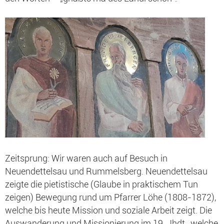
Zeitsprung: Wir waren auch auf Besuch in
Neuendettelsau und Rummelsberg. Neuendettelsau
zeigte die pietistische (Glaube in praktischem Tun
zeigen) Bewegung rund um Pfarrer Löhe (1808-1872),
welche bis heute Mission und soziale Arbeit zeigt. Die
Auswanderung und Missionierung im 19. Jhdt., welche