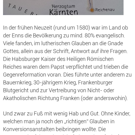
In der frühen Neuzeit (rund um 1580) war im Land ob
der Enns die Bevölkerung zu mind. 80% evangelisch.
Viele fanden, im lutherischen Glauben an die Gnade
Gottes, allein aus der Schrift, Antwort auf ihre Fragen.
Die Habsburger Kaiser des Heiligen Römischen
Reiches waren dem Papst verpflichtet und trieben die
Gegenreformation voran. Dies führte unter anderem zu
Bauernkrieg, 30-jährigem Krieg, Frankenburger
Blutgericht und zur Vertreibung von Nicht- oder
Akatholischen Richtung Franken (oder anderswohin).
Und zwar zu Fuß mit wenig Hab und Gut. Ohne Kinder,
welchen man ja noch den „richtigen“ Glauben in
Konversionsanstalten beibringen wollte. Die