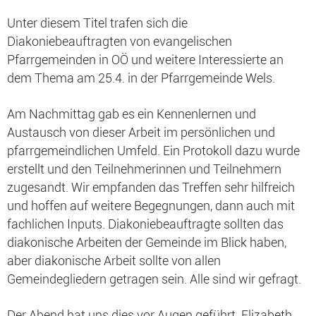
Unter diesem Titel trafen sich die
Diakoniebeauftragten von evangelischen
Pfarrgemeinden in OÖ und weitere Interessierte an
dem Thema am 25.4. in der Pfarrgemeinde Wels.
Am Nachmittag gab es ein Kennenlernen und
Austausch von dieser Arbeit im persönlichen und
pfarrgemeindlichen Umfeld. Ein Protokoll dazu wurde
erstellt und den Teilnehmerinnen und Teilnehmern
zugesandt. Wir empfanden das Treffen sehr hilfreich
und hoffen auf weitere Begegnungen, dann auch mit
fachlichen Inputs. Diakoniebeauftragte sollten das
diakonische Arbeiten der Gemeinde im Blick haben,
aber diakonische Arbeit sollte von allen
Gemeindegliedern getragen sein. Alle sind wir gefragt.
Der Abend hat uns dies vor Augen geführt. Elizabeth