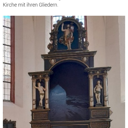
Kirche mit ihren Gliedern.