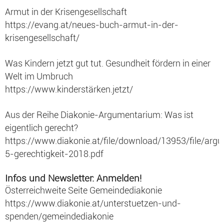
Armut in der Krisengesellschaft
https://evang.at/neues-buch-armut-in-der-
krisengesellschaft/
Was Kindern jetzt gut tut. Gesundheit fördern in einer
Welt im Umbruch
https://www.kinderstärken.jetzt/
Aus der Reihe Diakonie-Argumentarium: Was ist
eigentlich gerecht?
https://www.diakonie.at/file/download/13953/file/arg
5-gerechtigkeit-2018.pdf
Infos und Newsletter: Anmelden!
Österreichweite Seite Gemeindediakonie
https://www.diakonie.at/unterstuetzen-und-
spenden/gemeindediakonie