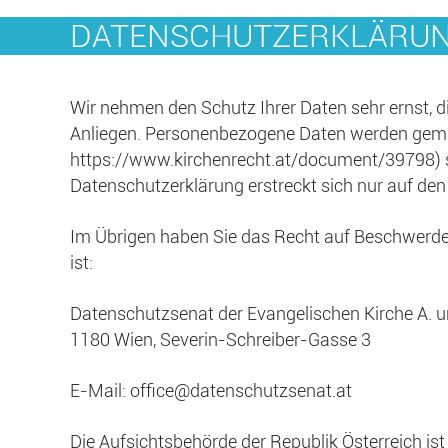
DATENSCHUTZERKLÄRU
Wir nehmen den Schutz Ihrer Daten sehr ernst, d
Anliegen. Personenbezogene Daten werden gemä
https://www.kirchenrecht.at/document/39798
)
Datenschutzerklärung erstreckt sich nur auf den
Im Übrigen haben Sie das Recht auf Beschwerde
ist:
Datenschutzsenat der Evangelischen Kirche A. un
1180 Wien, Severin-Schreiber-Gasse 3
E-Mail:
office@datenschutzsenat.at
Die Aufsichtsbehörde der Republik Österreich is