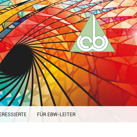
ERESSIERTE
FÜR EBW-LEITER