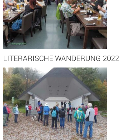
LITERARISCHE WANDERUNG 2022