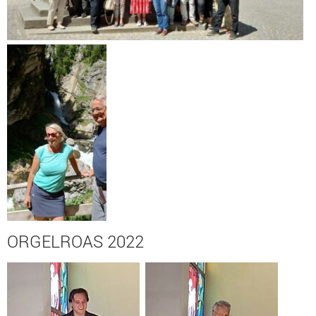
ORGELROAS 2022