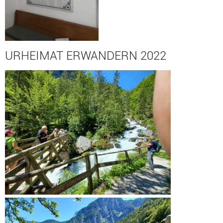
URHEIMAT ERWANDERN 2022