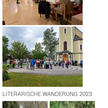
LITERARISCHE WANDERUNG 2023