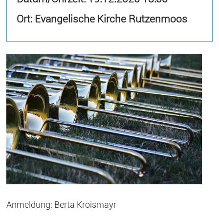
Ort: Evangelische Kirche Rutzenmoos
Anmeldung: Berta Kroismayr