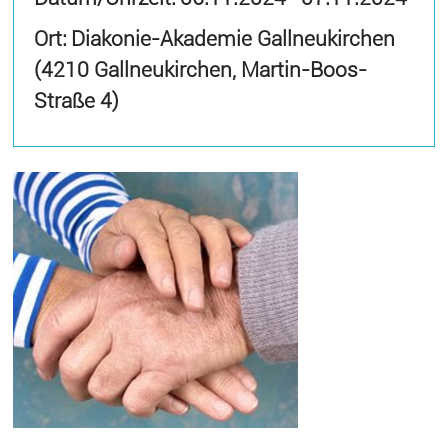
Ort: Diakonie-Akademie Gallneukirchen
(4210 Gallneukirchen, Martin-Boos-
Straße 4)