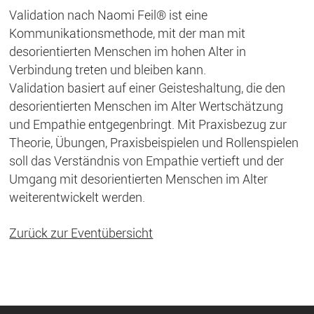
Validation nach Naomi Feil® ist eine
Kommunikationsmethode, mit der man mit
desorientierten Menschen im hohen Alter in
Verbindung treten und bleiben kann.
Validation basiert auf einer Geisteshaltung, die den
desorientierten Menschen im Alter Wertschätzung
und Empathie entgegenbringt. Mit Praxisbezug zur
Theorie, Übungen, Praxisbeispielen und Rollenspielen
soll das Verständnis von Empathie vertieft und der
Umgang mit desorientierten Menschen im Alter
weiterentwickelt werden.
Zurück zur Eventübersicht