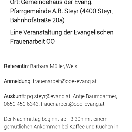
Ort: Gemeindehaus der Evang.
Pfarrgemeinde A.B. Steyr (4400 Steyr,
Bahnhofstraße 20a)
Eine Veranstaltung der Evangelischen
Frauenarbeit OÖ
Referentin
: Barbara Müller, Wels
Anmeldung
: frauenarbeit@ooe-evang.at
Auskunft
: pg.steyr@evang.at; Antje Baumgartner,
0650 450 6343, frauenarbeit@ooe-evang.at
Der Nachmittag beginnt ab 13.30h mit einem
gemütlichen Ankommen bei Kaffee und Kuchen in