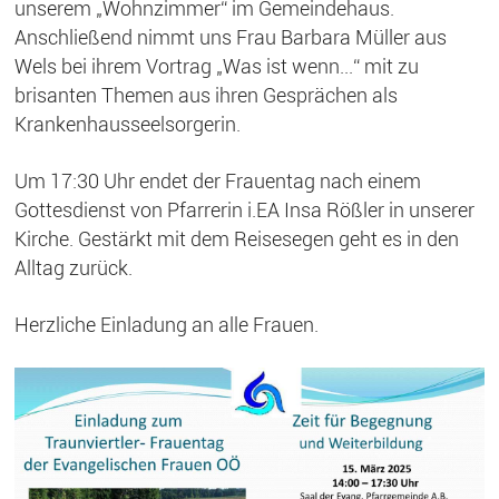
unserem „Wohnzimmer“ im Gemeindehaus.
Anschließend nimmt uns Frau Barbara Müller aus
Wels bei ihrem Vortrag „Was ist wenn...“ mit zu
brisanten Themen aus ihren Gesprächen als
Krankenhausseelsorgerin.
Um 17:30 Uhr endet der Frauentag nach einem
Gottesdienst von Pfarrerin i.EA Insa Rößler in unserer
Kirche. Gestärkt mit dem Reisesegen geht es in den
Alltag zurück.
Herzliche Einladung an alle Frauen.