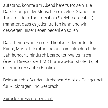
aufstand, konnte am Abend bereits tot sein. Die
Darstellungen der Menschen einzelner Stände im
Tanz mit dem Tod (meist als Skelett dargestellt)
mahnten, dass es jeden treffen kann und wir
deswegen unser Leben bedenken sollen.
Das Thema wurde in der Theologie, der bildenden
Kunst, Musik, Literatur und auch im Film durch die
Jahrhunderte hindurch bearbeitet. Walter Krenn
(ehem. Direktor der LMS Braunau-Ranshofen) gibt
einen interessanten Einblick.
Beim anschließenden Kirchencafé gibt es Gelegenheit
für Rückfragen und Gespräch.
Zurück zur Eventübersicht