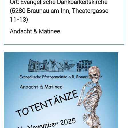
Ort: Evangelische Dankbarkeitskirche
(5280 Braunau am Inn, Theatergasse
11-13)
Andacht & Matinee