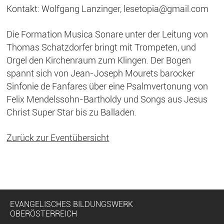
Kontakt: Wolfgang Lanzinger, lesetopia@gmail.com
Die Formation Musica Sonare unter der Leitung von
Thomas Schatzdorfer bringt mit Trompeten, und
Orgel den Kirchenraum zum Klingen. Der Bogen
spannt sich von Jean-Joseph Mourets barocker
Sinfonie de Fanfares über eine Psalmvertonung von
Felix Mendelssohn-Bartholdy und Songs aus Jesus
Christ Super Star bis zu Balladen.
Zurück zur Eventübersicht
EVANGELISCHES BILDUNGSWERK
OBERÖSTERREICH