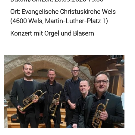
Ort: Evangelische Christuskirche Wels
(4600 Wels, Martin-Luther-Platz 1)
Konzert mit Orgel und Bläsern