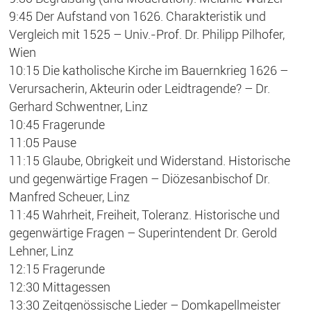
9:45 Der Aufstand von 1626. Charakteristik und
Vergleich mit 1525 – Univ.-Prof. Dr. Philipp Pilhofer,
Wien
10:15 Die katholische Kirche im Bauernkrieg 1626 –
Verursacherin, Akteurin oder Leidtragende? – Dr.
Gerhard Schwentner, Linz
10:45 Fragerunde
11:05 Pause
11:15 Glaube, Obrigkeit und Widerstand. Historische
und gegenwärtige Fragen – Diözesanbischof Dr.
Manfred Scheuer, Linz
11:45 Wahrheit, Freiheit, Toleranz. Historische und
gegenwärtige Fragen – Superintendent Dr. Gerold
Lehner, Linz
12:15 Fragerunde
12:30 Mittagessen
13:30 Zeitgenössische Lieder – Domkapellmeister