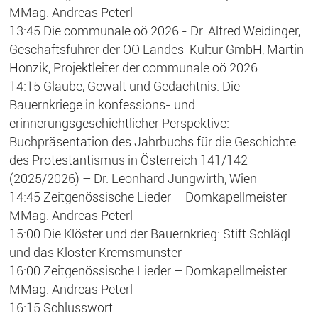
MMag. Andreas Peterl
13:45 Die communale oö 2026 - Dr. Alfred Weidinger,
Geschäftsführer der OÖ Landes-Kultur GmbH, Martin
Honzik, Projektleiter der communale oö 2026
14:15 Glaube, Gewalt und Gedächtnis. Die
Bauernkriege in konfessions- und
erinnerungsgeschichtlicher Perspektive:
Buchpräsentation des Jahrbuchs für die Geschichte
des Protestantismus in Österreich 141/142
(2025/2026) – Dr. Leonhard Jungwirth, Wien
14:45 Zeitgenössische Lieder – Domkapellmeister
MMag. Andreas Peterl
15:00 Die Klöster und der Bauernkrieg: Stift Schlägl
und das Kloster Kremsmünster
16:00 Zeitgenössische Lieder – Domkapellmeister
MMag. Andreas Peterl
16:15 Schlusswort