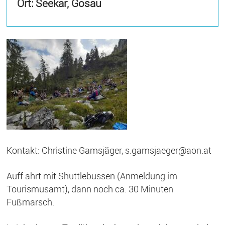
Ort: Seekar, Gosau
Kontakt: Christine Gamsjäger, s.gamsjaeger@aon.at
Auff ahrt mit Shuttlebussen (Anmeldung im
Tourismusamt), dann noch ca. 30 Minuten
Fußmarsch.