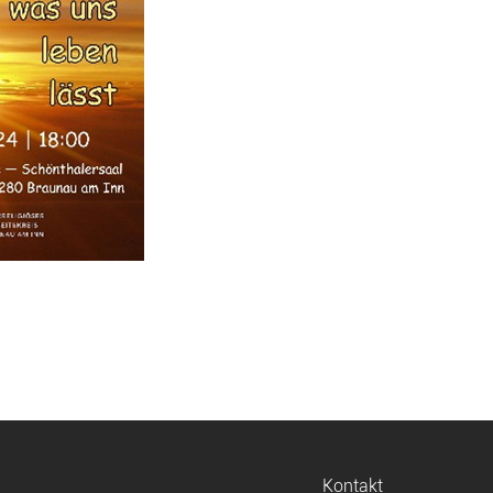
Navigation
Kontakt