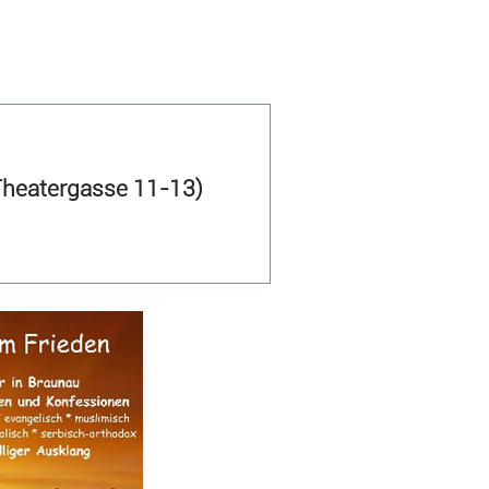
 Theatergasse 11-13)