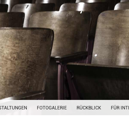
Navigation
STALTUNGEN
FOTOGALERIE
überspringen
RÜCKBLICK
FÜR INT