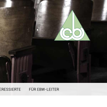
ERESSIERTE
FÜR EBW-LEITER