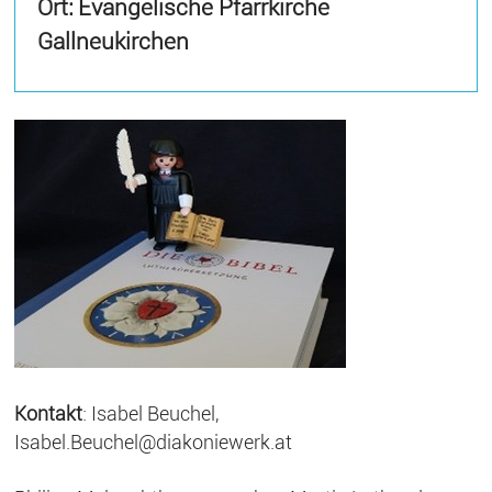
Ort: Evangelische Pfarrkirche
Gallneukirchen
Kontakt
: Isabel Beuchel,
Isabel.Beuchel@diakoniewerk.at