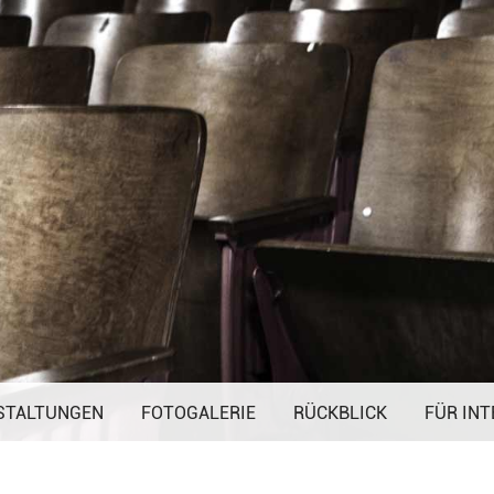
Navigation
STALTUNGEN
FOTOGALERIE
überspringen
RÜCKBLICK
FÜR INT