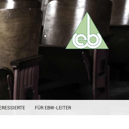
ERESSIERTE
FÜR EBW-LEITER