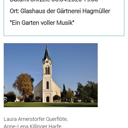
Ort: Glashaus der Gärtnerei Hagmüller
"Ein Garten voller Musik"
Laura Amerstorfer Querflöte,
Anne-Lena Killinger Harfe,