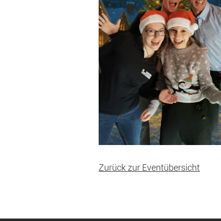
Zurück zur Eventübersicht