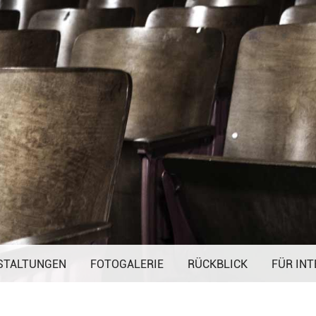
Navigation
STALTUNGEN
FOTOGALERIE
überspringen
RÜCKBLICK
FÜR INT