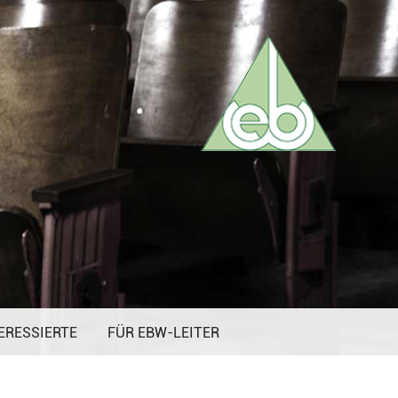
ERESSIERTE
FÜR EBW-LEITER