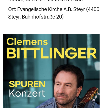
Ort: Evangelische Kirche A.B. Steyr (4400
Steyr, Bahnhofstraße 20)