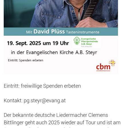
Eintritt: freiwillige Spenden erbeten
Kontakt: pg.steyr@evang.at
Der bekannte deutsche Liedermacher Clemens
Bittlinger geht auch 2025 wieder auf Tour und ist am