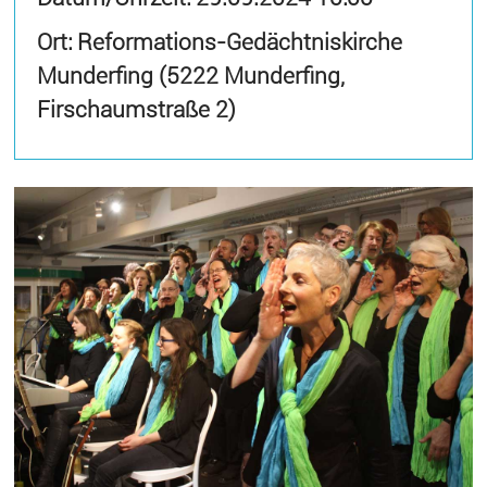
Ort: Reformations-Gedächtniskirche
Munderfing (5222 Munderfing,
Firschaumstraße 2)