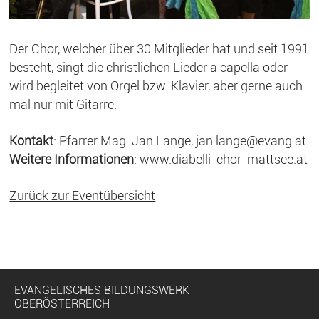
Der Chor, welcher über 30 Mitglieder hat und seit 1991
besteht, singt die christlichen Lieder a capella oder
wird begleitet von Orgel bzw. Klavier, aber gerne auch
mal nur mit Gitarre.
Kontakt
: Pfarrer Mag. Jan Lange, jan.lange@evang.at
Weitere Informationen
:
www.diabelli-chor-mattsee.at
Zurück zur Eventübersicht
EVANGELISCHES BILDUNGSWERK
OBERÖSTERREICH