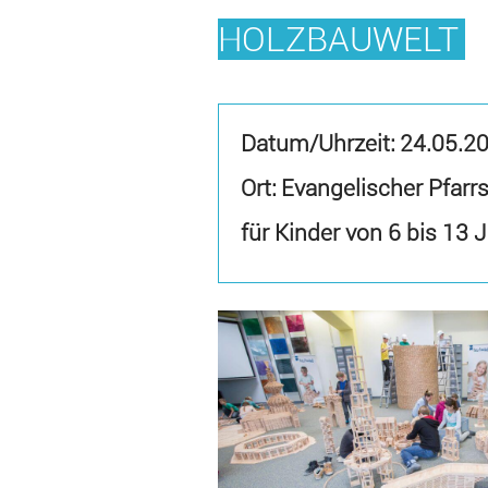
HOLZBAUWELT
Datum/Uhrzeit:
24.05.2
Ort: Evangelischer Pfar
für Kinder von 6 bis 13 