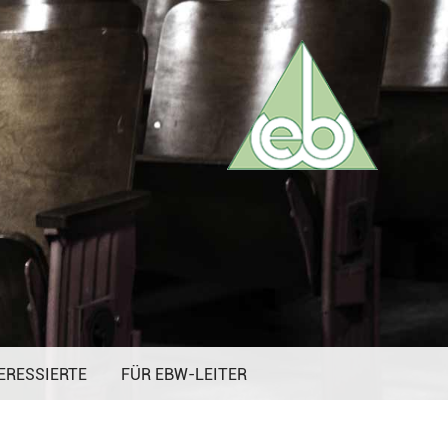
ERESSIERTE
FÜR EBW-LEITER