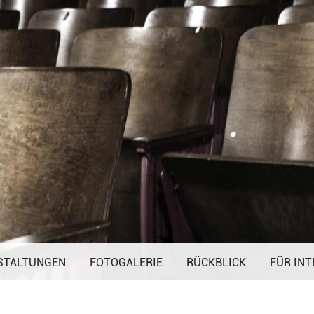
Navigation
STALTUNGEN
FOTOGALERIE
überspringen
RÜCKBLICK
FÜR INT