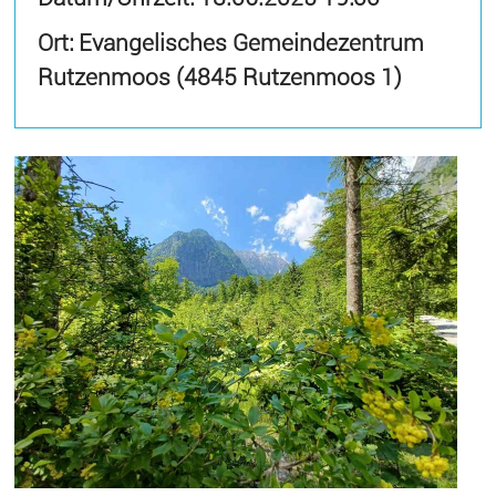
Ort: Evangelisches Gemeindezentrum
Rutzenmoos (4845 Rutzenmoos 1)