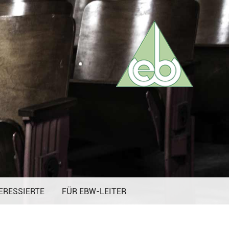
ERESSIERTE
FÜR EBW-LEITER