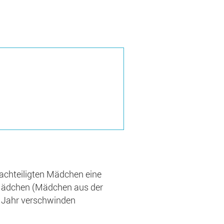
achteiligten Mädchen eine
t-Mädchen (Mädchen aus der
s Jahr verschwinden