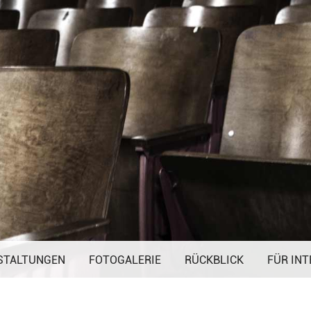
Navigation
STALTUNGEN
FOTOGALERIE
überspringen
RÜCKBLICK
FÜR INT