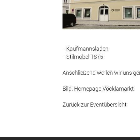
- Kaufmannsladen
- Stilmöbel 1875
Anschließend wollen wir uns g
Bild: Homepage Vöcklamarkt
Zurück zur Eventübersicht