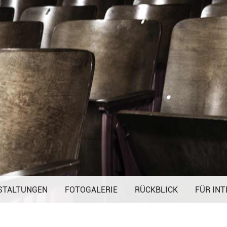
Navigation
STALTUNGEN
FOTOGALERIE
überspringen
RÜCKBLICK
FÜR INT