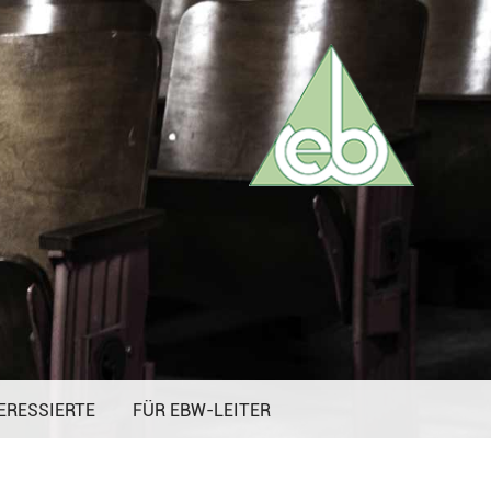
ERESSIERTE
FÜR EBW-LEITER