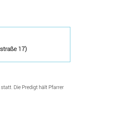
straße 17)
tatt. Die Predigt hält Pfarrer