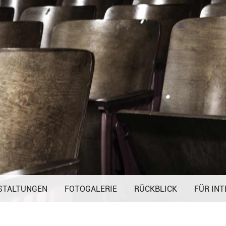
Navigation
STALTUNGEN
FOTOGALERIE
überspringen
RÜCKBLICK
FÜR INT