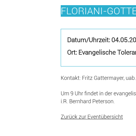
FLORIANI-GOTT
Datum/Uhrzeit:
04.05.2
Ort: Evangelische Toler
Kontakt: Fritz Gattermayer, ua
Um 9 Uhr findet in der evangelis
i.R. Bernhard Peterson.
Zurück zur Eventübersicht