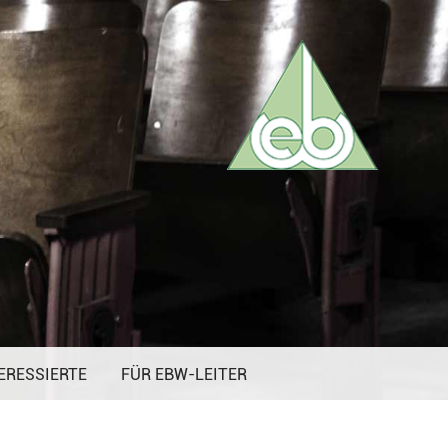
ERESSIERTE
FÜR EBW-LEITER