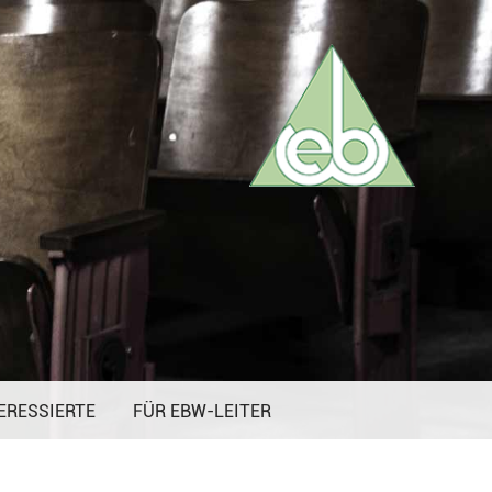
ERESSIERTE
FÜR EBW-LEITER