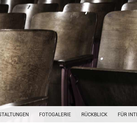
Navigation
STALTUNGEN
FOTOGALERIE
überspringen
RÜCKBLICK
FÜR INT