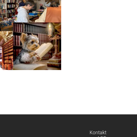
Navigation
Kontakt