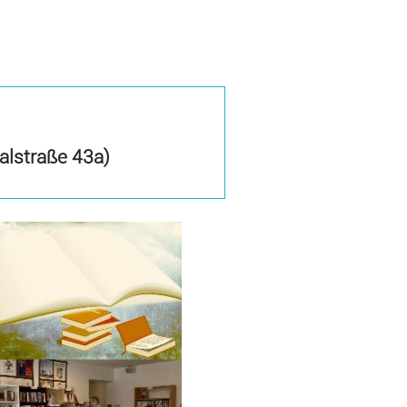
alstraße 43a)