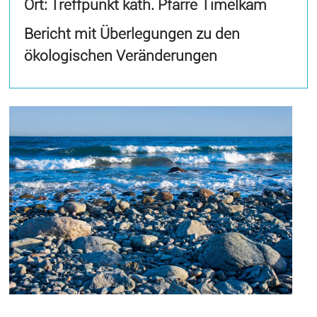
Ort: Treffpunkt kath. Pfarre Timelkam
Bericht mit Überlegungen zu den
ökologischen Veränderungen