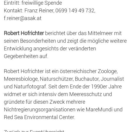
Eintritt: freiwillige Spende
Kontakt: Franz Reiner, 0699 149 49 732,
f.reiner@asak.at
Robert Hofrichter
berichtet über das Mittelmeer mit
seinen Besonderheiten und zeigt die mögliche weitere
Entwicklung angesichts der veränderten
Gegebenheiten auf.
Robert Hofrichter ist ein österreichischer Zoologe,
Meeresbiologe, Naturschützer, Buchautor, Journalist
und Naturfotograf. Seit dem Ende der 1990er Jahre
widmet er sich intensiv dem Meeresschutz und
gründete für diesen Zweck mehrere
Nichtregierungsorganisationen wie MareMundi und
Red Sea Environmental Center.