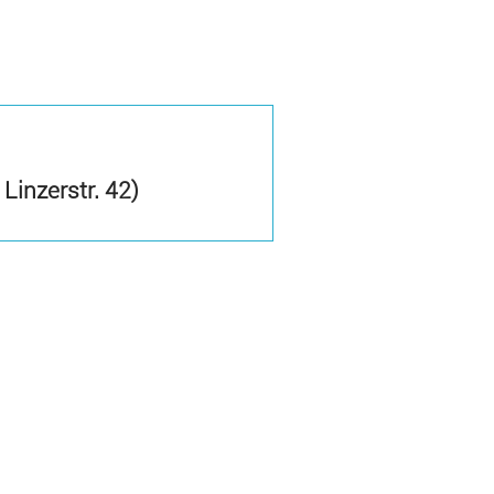
inzerstr. 42)