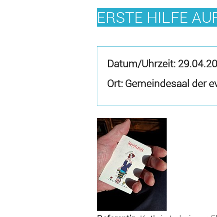
ERSTE HILFE A
Datum/Uhrzeit:
29.04.2
Ort: Gemeindesaal der e