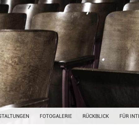
Navigation
STALTUNGEN
FOTOGALERIE
überspringen
RÜCKBLICK
FÜR INT