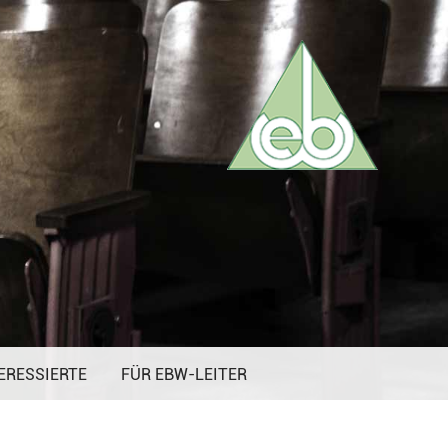
ERESSIERTE
FÜR EBW-LEITER