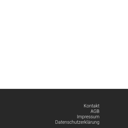
Navigation
Kontakt
überspringen
AGB
Impressum
Datenschutzerklärung