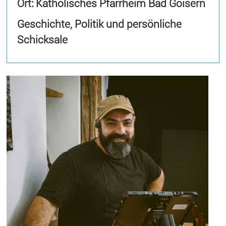
Ort: Katholisches Pfarrheim Bad Goisern
Geschichte, Politik und persönliche
Schicksale