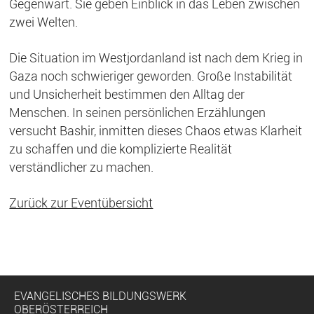
Gegenwart. Sie geben Einblick in das Leben zwischen
zwei Welten.
Die Situation im Westjordanland ist nach dem Krieg in
Gaza noch schwieriger geworden. Große Instabilität
und Unsicherheit bestimmen den Alltag der
Menschen. In seinen persönlichen Erzählungen
versucht Bashir, inmitten dieses Chaos etwas Klarheit
zu schaffen und die komplizierte Realität
verständlicher zu machen.
Zurück zur Eventübersicht
EVANGELISCHES BILDUNGSWERK
OBERÖSTERREICH