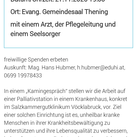
Ort: Evang. Gemeindesaal Thening
mit einem Arzt, der Pflegeleitung und
einem Seelsorger
freiwillige Spenden erbeten
Auskunft: Mag. Hans Hubmer, h.hubmer@eduhi.at,
0699 19978433
In einem „Kamingespräch“ stellen wir die Arbeit auf
einer Palliativstation in einem Krankenhaus, konkret
im Salzkammergutklinikum Vöcklabruck, vor. Ziel
einer solchen Einrichtung ist es, unheilbar kranke
Menschen in ihrer Krankheitsbewältigung zu
unterstützen und ihre Lebensqualität zu verbessern,