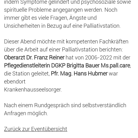
indem Symptome gelindert und psychosoziale sowie
spirituelle Probleme angegangen werden. Noch
immer gibt es viele Fragen, Ängste und
Unsicherheiten in Bezug auf eine Palliativstation.
Dieser Abend möchte mit kompetenten Fachkräften
über die Arbeit auf einer Palliativstation berichten:
Oberarzt Dr. Franz Reiner
hat von 2006-2022 mit der
Pflegedienstleiterin DGKP Brigitta Bauer Ms.pall.care
,
die Station geleitet,
Pfr. Mag. Hans Hubmer
war
ebendort
Krankenhausseelsorger.
Nach einem Rundgespräch sind selbstverständlich
Anfragen möglich.
Zurück zur Eventübersicht