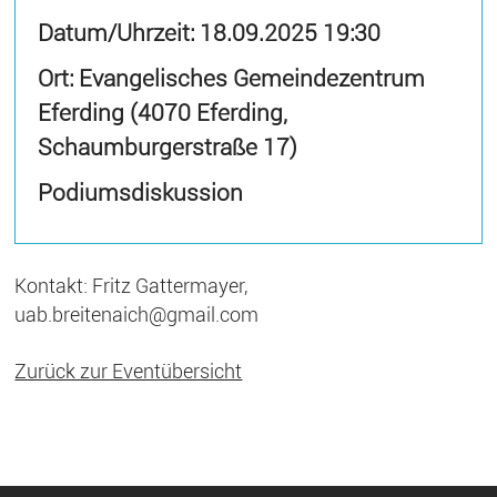
Datum/Uhrzeit:
18.09.2025 19:30
Ort: Evangelisches Gemeindezentrum
Eferding (4070 Eferding,
Schaumburgerstraße 17)
Podiumsdiskussion
Kontakt: Fritz Gattermayer,
uab.breitenaich@gmail.com
Zurück zur Eventübersicht