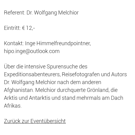
Referent: Dr. Wolfgang Melchior
Eintritt: € 12,-
Kontakt: Inge Himmelfreundpointner,
hipo.inge@outlook.com
Über die intensive Spurensuche des
Expeditionsabenteurers, Reisefotografen und Autors
Dr. Wolfgang Melchior nach dem anderen
Afghanistan. Melchior durchquerte Grönland, die
Arktis und Antarktis und stand mehrmals am Dach
Afrikas.
Zurück zur Eventübersicht