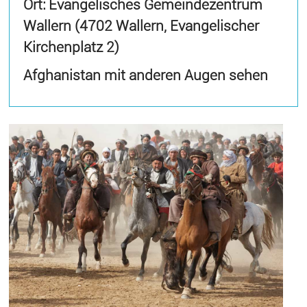
Ort: Evangelisches Gemeindezentrum
Wallern (4702 Wallern, Evangelischer
Kirchenplatz 2)
Afghanistan mit anderen Augen sehen