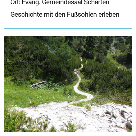
Ort: Evang. Gemeindesaal Scharten
Geschichte mit den Fußsohlen erleben