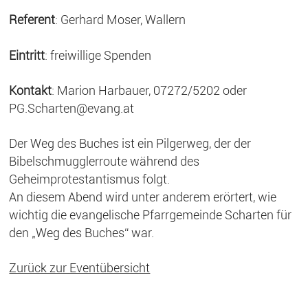
Referent
: Gerhard Moser, Wallern
Eintritt
: freiwillige Spenden
Kontakt
: Marion Harbauer, 07272/5202 oder
PG.Scharten@evang.at
Der Weg des Buches ist ein Pilgerweg, der der
Bibelschmugglerroute während des
Geheimprotestantismus folgt.
An diesem Abend wird unter anderem erörtert, wie
wichtig die evangelische Pfarrgemeinde Scharten für
den „Weg des Buches“ war.
Zurück zur Eventübersicht