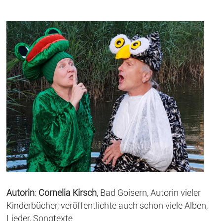
Autorin
:
Cornelia Kirsch
, Bad Goisern, Autorin vieler
Kinderbücher, veröffentlichte auch schon viele Alben,
Lieder, Songtexte