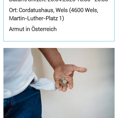
Ort: Cordatushaus, Wels (4600 Wels,
Martin-Luther-Platz 1)
Armut in Österreich