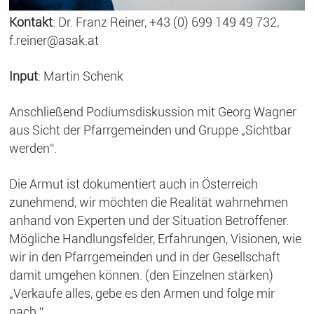
Kontakt
: Dr. Franz Reiner, +43 (0) 699 149 49 732,
f.reiner@asak.at
Input
: Martin Schenk
Anschließend Podiumsdiskussion mit Georg Wagner
aus Sicht der Pfarrgemeinden und Gruppe „Sichtbar
werden“.
Die Armut ist dokumentiert auch in Österreich
zunehmend, wir möchten die Realität wahrnehmen
anhand von Experten und der Situation Betroffener.
Mögliche Handlungsfelder, Erfahrungen, Visionen, wie
wir in den Pfarrgemeinden und in der Gesellschaft
damit umgehen können. (den Einzelnen stärken)
„Verkaufe alles, gebe es den Armen und folge mir
nach.“