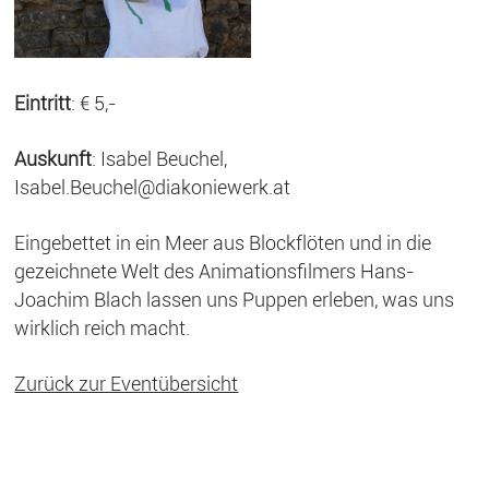
Eintritt
: € 5,-
Auskunft
: Isabel Beuchel,
Isabel.Beuchel@diakoniewerk.at
Eingebettet in ein Meer aus Blockflöten und in die
gezeichnete Welt des Animationsfilmers Hans-
Joachim Blach lassen uns Puppen erleben, was uns
wirklich reich macht.
Zurück zur Eventübersicht