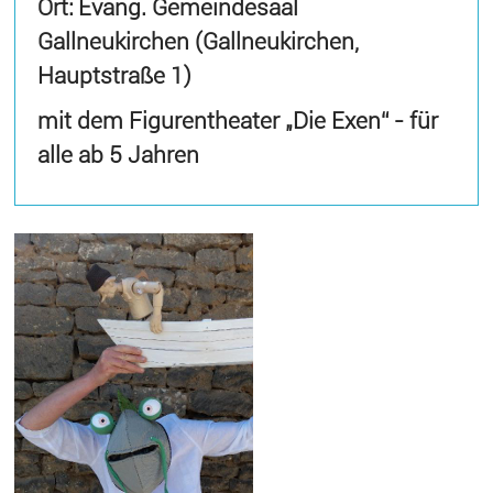
Ort: Evang. Gemeindesaal
Gallneukirchen (Gallneukirchen,
Hauptstraße 1)
mit dem Figurentheater „Die Exen“ - für
alle ab 5 Jahren