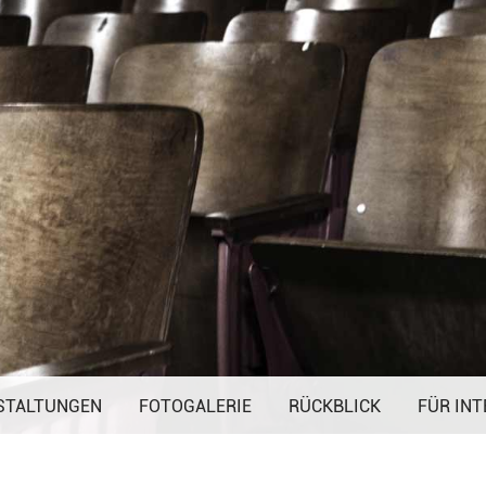
Navigation
STALTUNGEN
FOTOGALERIE
überspringen
RÜCKBLICK
FÜR INT