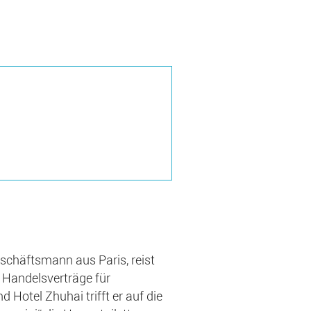
Geschäftsmann aus Paris, reist
Handelsverträge für
 Hotel Zhuhai trifft er auf die