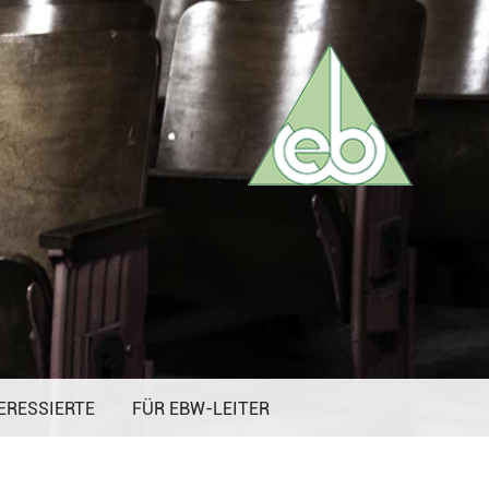
ERESSIERTE
FÜR EBW-LEITER