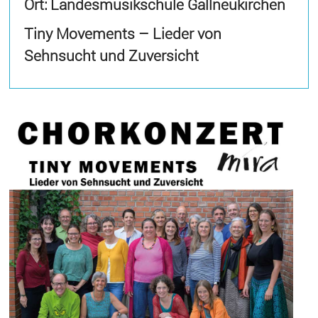
Ort: Landesmusikschule Gallneukirchen
Tiny Movements – Lieder von
Sehnsucht und Zuversicht