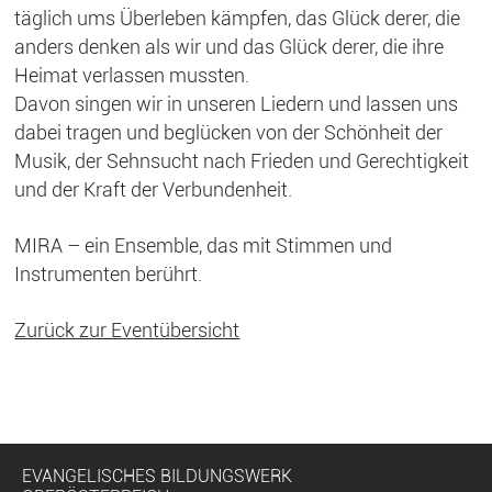
täglich ums Überleben kämpfen, das Glück derer, die
anders denken als wir und das Glück derer, die ihre
Heimat verlassen mussten.
Davon singen wir in unseren Liedern und lassen uns
dabei tragen und beglücken von der Schönheit der
Musik, der Sehnsucht nach Frieden und Gerechtigkeit
und der Kraft der Verbundenheit.
MIRA – ein Ensemble, das mit Stimmen und
Instrumenten berührt.
Zurück zur Eventübersicht
EVANGELISCHES BILDUNGSWERK