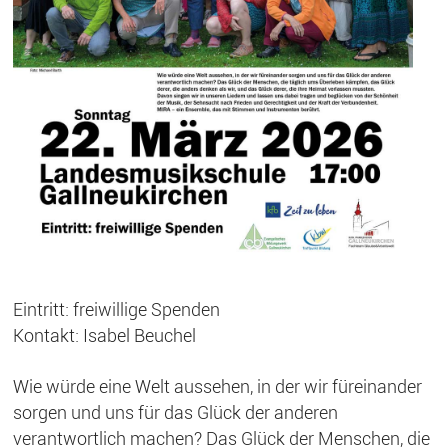
Eintritt: freiwillige Spenden
Kontakt: Isabel Beuchel
Wie würde eine Welt aussehen, in der wir füreinander
sorgen und uns für das Glück der anderen
verantwortlich machen? Das Glück der Menschen, die