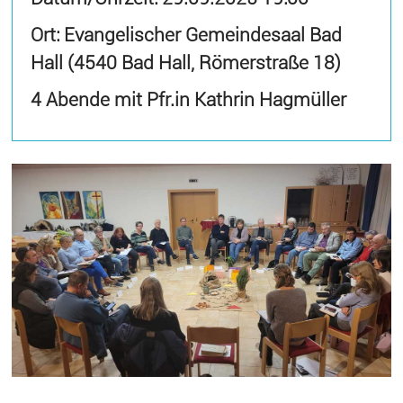
Ort: Evangelischer Gemeindesaal Bad
Hall (4540 Bad Hall, Römerstraße 18)
4 Abende mit Pfr.in Kathrin Hagmüller