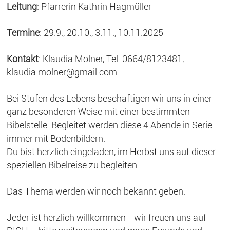
Leitung
: Pfarrerin Kathrin Hagmüller
Termine
: 29.9., 20.10., 3.11., 10.11.2025
Kontakt
: Klaudia Molner, Tel. 0664/8123481,
klaudia.molner@gmail.com
Bei Stufen des Lebens beschäftigen wir uns in einer
ganz besonderen Weise mit einer bestimmten
Bibelstelle. Begleitet werden diese 4 Abende in Serie
immer mit Bodenbildern.
Du bist herzlich eingeladen, im Herbst uns auf dieser
speziellen Bibelreise zu begleiten.
Das Thema werden wir noch bekannt geben.
Jeder ist herzlich willkommen - wir freuen uns auf