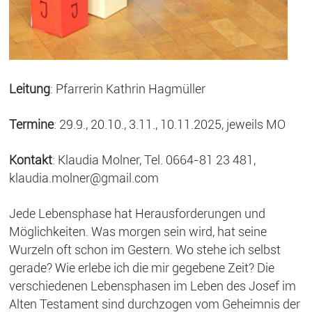
Leitung
: Pfarrerin Kathrin Hagmüller
Termine
: 29.9., 20.10., 3.11., 10.11.2025, jeweils MO
Kontakt
: Klaudia Molner, Tel. 0664-81 23 481,
klaudia.molner@gmail.com
Jede Lebensphase hat Herausforderungen und
Möglichkeiten. Was morgen sein wird, hat seine
Wurzeln oft schon im Gestern. Wo stehe ich selbst
gerade? Wie erlebe ich die mir gegebene Zeit? Die
verschiedenen Lebensphasen im Leben des Josef im
Alten Testament sind durchzogen vom Geheimnis der