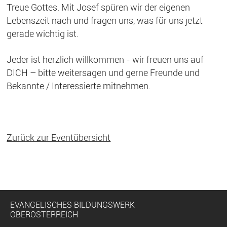
Treue Gottes. Mit Josef spüren wir der eigenen
Lebenszeit nach und fragen uns, was für uns jetzt
gerade wichtig ist.
Jeder ist herzlich willkommen - wir freuen uns auf
DICH – bitte weitersagen und gerne Freunde und
Bekannte / Interessierte mitnehmen.
Zurück zur Eventübersicht
EVANGELISCHES BILDUNGSWERK
OBERÖSTERREICH