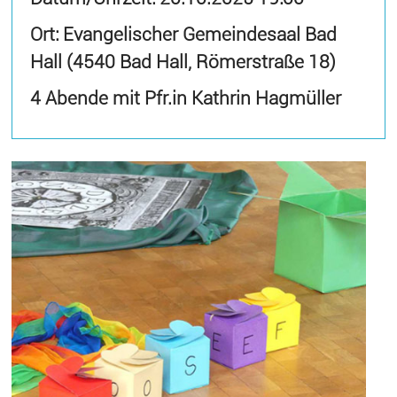
Ort: Evangelischer Gemeindesaal Bad
Hall (4540 Bad Hall, Römerstraße 18)
4 Abende mit Pfr.in Kathrin Hagmüller