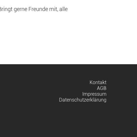
ingt gerne Freunde mit, alle
Navigation
Kontakt
überspringen
AGB
Impressum
Datenschutzerklärung