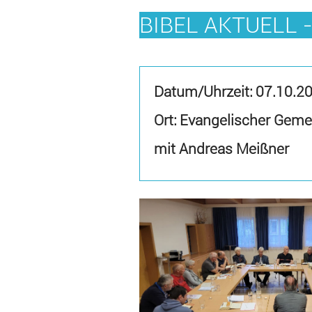
BIBEL AKTUELL 
Datum/Uhrzeit:
07.10.2
Ort: Evangelischer Geme
mit Andreas Meißner