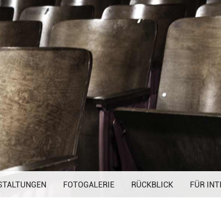
Navigation
STALTUNGEN
FOTOGALERIE
überspringen
RÜCKBLICK
FÜR INT