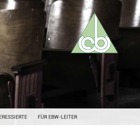
ERESSIERTE
FÜR EBW-LEITER