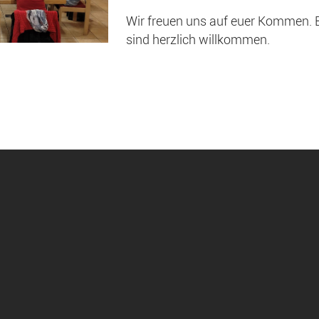
Wir freuen uns auf euer Kommen. Br
sind herzlich willkommen.