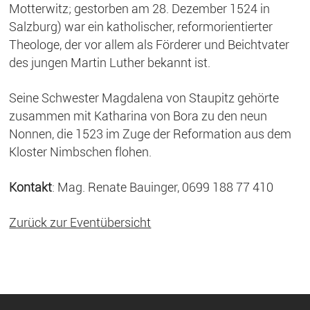
Motterwitz; gestorben am 28. Dezember 1524 in
Salzburg) war ein katholischer, reformorientierter
Theologe, der vor allem als Förderer und Beichtvater
des jungen Martin Luther bekannt ist.
Seine Schwester Magdalena von Staupitz gehörte
zusammen mit Katharina von Bora zu den neun
Nonnen, die 1523 im Zuge der Reformation aus dem
Kloster Nimbschen flohen.
Kontakt
: Mag. Renate Bauinger,
0699 188 77 410
Zurück zur Eventübersicht