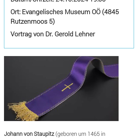
Ort: Evangelisches Museum OÖ (4845
Rutzenmoos 5)
Vortrag von Dr. Gerold Lehner
Johann von Staupitz
(geboren um 1465 in