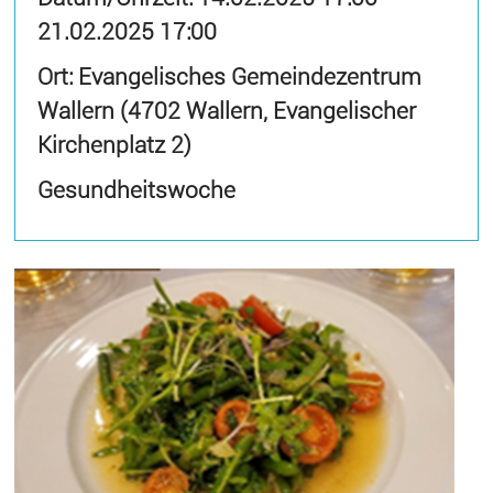
21.02.2025 17:00
Ort: Evangelisches Gemeindezentrum
Wallern (4702 Wallern, Evangelischer
Kirchenplatz 2)
Gesundheitswoche