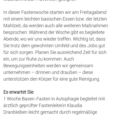
In dieser Fastenwoche starten wir am Freitagabend
mit einem leichten basischen Essen bzw. der letzten
Mahlzeit, da werden auch alle weiteren Maßnahmen
besprochen. Während der Woche gibt es begleitete
Abende, wo wir uns wieder treffen. Wichtig ist, dass
Sie trotz dem gewohnten Umfeld und des Jobs gut
für sich sorgen. Planen Sie ausreichend Zeit für sich
ein, um zur Ruhe zu kommen. Auch
Bewegungseinheiten werden wir gemeinsam
unternehmen – drinnen und draußen – diese
unterstützen den Körper für eine gute Reinigung.
Es erwartet Sie
:
1 Woche Basen-Fasten in Autophagie begleitet mit
ärztlich geprüfter Fastenleiterin Klaudia
Dranbleiben leicht gemacht durch regelmäßige