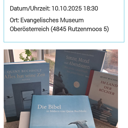
Datum/Uhrzeit:
10.10.2025 18:30
Ort: Evangelisches Museum
Oberösterreich (4845 Rutzenmoos 5)