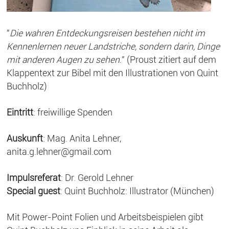
"
Die wahren Entdeckungsreisen bestehen nicht im
Kennenlernen neuer Landstriche, sondern darin, Dinge
mit anderen Augen zu sehen
." (Proust zitiert auf dem
Klappentext zur Bibel mit den Illustrationen von Quint
Buchholz)
Eintritt
: freiwillige Spenden
Auskunft
: Mag. Anita Lehner,
anita.g.lehner@gmail.com
Impulsreferat
: Dr. Gerold Lehner
Special guest
: Quint Buchholz: Illustrator (München)
Mit Power-Point Folien und Arbeitsbeispielen gibt