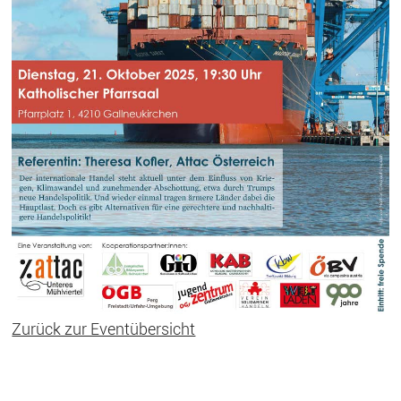
Zurück zur Eventübersicht