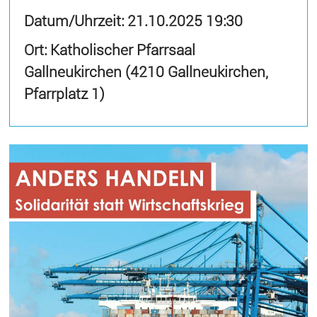
Datum/Uhrzeit:
21.10.2025 19:30
Ort: Katholischer Pfarrsaal
Gallneukirchen (4210 Gallneukirchen,
Pfarrplatz 1)