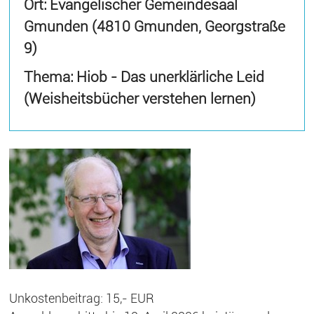
Ort: Evangelischer Gemeindesaal
Gmunden (4810 Gmunden, Georgstraße
9)
Thema: Hiob - Das unerklärliche Leid
(Weisheitsbücher verstehen lernen)
Unkostenbeitrag: 15,- EUR