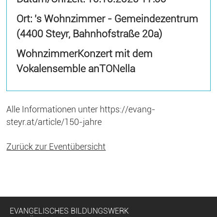
Ort: 's Wohnzimmer - Gemeindezentrum
(4400 Steyr, Bahnhofstraße 20a)
WohnzimmerKonzert mit dem
Vokalensemble anTONella
Alle Informationen unter
https://evang-
steyr.at/article/150-jahre
Zurück zur Eventübersicht
EVANGELISCHES BILDUNGSWERK